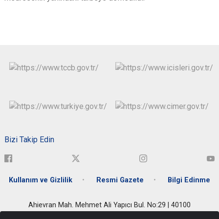
Bizi Takip Edin
Kullanım ve Gizlilik
Resmi Gazete
Bilgi Edinme
Ahievran Mah. Mehmet Ali Yapıcı Bul. No:29 | 40100
Merkez/KIRŞEHİR