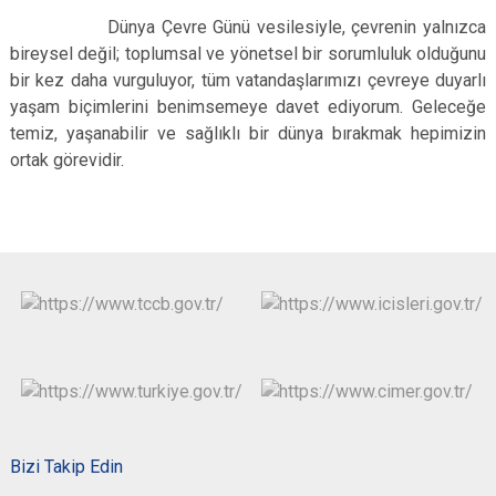
Dünya Çevre Günü vesilesiyle, çevrenin yalnızca
bireysel değil; toplumsal ve yönetsel bir sorumluluk olduğunu
bir kez daha vurguluyor, tüm vatandaşlarımızı çevreye duyarlı
yaşam biçimlerini benimsemeye davet ediyorum. Geleceğe
temiz, yaşanabilir ve sağlıklı bir dünya bırakmak hepimizin
ortak görevidir.
Bizi Takip Edin